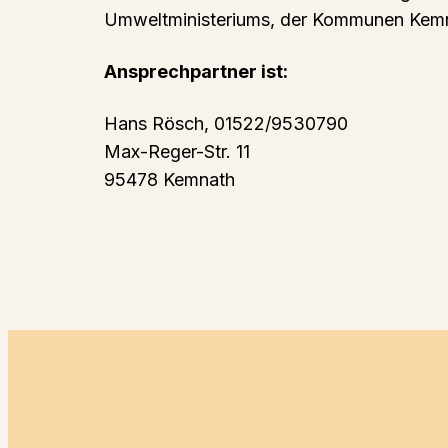
Umweltministeriums, der Kommunen Kem
Ansprechpartner ist:
Hans Rösch, 01522/9530790
Max-Reger-Str. 11
95478 Kemnath