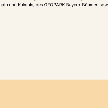
nath und Kulmain, des GEOPARK Bayern-Böhmen sow