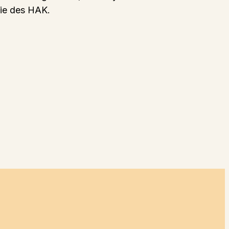
ie des HAK.