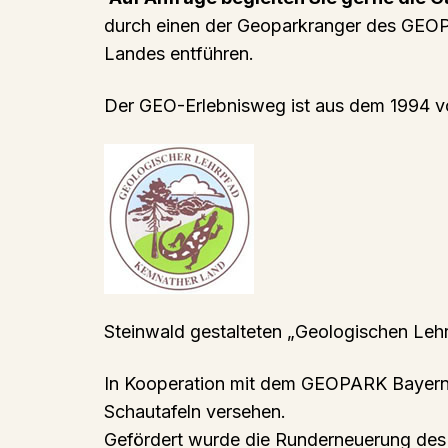
durch einen der Geoparkranger des GEOP
Landes entführen.
Der GEO-Erlebnisweg ist aus dem 1994 
Steinwald gestalteten „Geologischen Le
In Kooperation mit dem GEOPARK Bayern- 
Schautafeln versehen.
Gefördert wurde die Runderneuerung des 