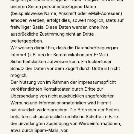
unseren Seiten personenbezogene Daten
(beispielsweise Name, Anschrift oder eMail-Adressen)
erhoben werden, erfolgt dies, soweit möglich, stets auf
freiwilliger Basis. Diese Daten werden ohne Ihre
ausdrückliche Zustimmung nicht an Dritte
weitergegeben.
Wir weisen darauf hin, dass die Datenübertragung im
Internet (z.B. bei der Kommunikation per E-Mail)
Sicherheitslücken aufweisen kann. Ein lückenloser
Schutz der Daten vor dem Zugriff durch Dritte ist nicht
möglich.
Der Nutzung von im Rahmen der Impressumspflicht
veröffentlichten Kontaktdaten durch Dritte zur
Übersendung von nicht ausdrücklich angeforderter
Werbung und Informationsmaterialien wird hiermit
ausdrücklich widersprochen. Die Betreiber der Seiten
behalten sich ausdrücklich rechtliche Schritte im Falle
der unverlangten Zusendung von Werbeinformationen,
etwa durch Spam-Mails, vor.