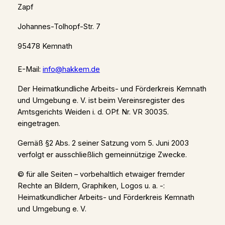
Zapf
Johannes-Tolhopf-Str. 7
95478 Kemnath
E-Mail:
info@hakkem.de
Der Heimatkundliche Arbeits- und Förderkreis Kemnath
und Umgebung e. V. ist beim Vereinsregister des
Amtsgerichts Weiden i. d. OPf. Nr. VR 30035.
eingetragen.
Gemäß §2 Abs. 2 seiner Satzung vom 5. Juni 2003
verfolgt er ausschließlich gemeinnützige Zwecke.
© für alle Seiten – vorbehaltlich etwaiger fremder
Rechte an Bildern, Graphiken, Logos u. a. -:
Heimatkundlicher Arbeits- und Förderkreis Kemnath
und Umgebung e. V.