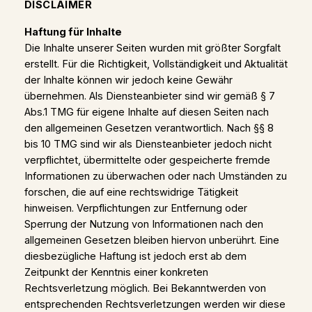
DISCLAIMER
Haftung für Inhalte
Die Inhalte unserer Seiten wurden mit größter Sorgfalt
erstellt. Für die Richtigkeit, Vollständigkeit und Aktualität
der Inhalte können wir jedoch keine Gewähr
übernehmen. Als Diensteanbieter sind wir gemäß § 7
Abs.1 TMG für eigene Inhalte auf diesen Seiten nach
den allgemeinen Gesetzen verantwortlich. Nach §§ 8
bis 10 TMG sind wir als Diensteanbieter jedoch nicht
verpflichtet, übermittelte oder gespeicherte fremde
Informationen zu überwachen oder nach Umständen zu
forschen, die auf eine rechtswidrige Tätigkeit
hinweisen. Verpflichtungen zur Entfernung oder
Sperrung der Nutzung von Informationen nach den
allgemeinen Gesetzen bleiben hiervon unberührt. Eine
diesbezügliche Haftung ist jedoch erst ab dem
Zeitpunkt der Kenntnis einer konkreten
Rechtsverletzung möglich. Bei Bekanntwerden von
entsprechenden Rechtsverletzungen werden wir diese