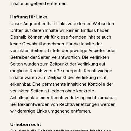
Inhalte umgehend entfernen.
Haftung für Links
Unser Angebot enthält Links zu externen Webseiten
Dritter, auf deren Inhalte wir keinen Einfluss haben.
Deshalb können wir für diese fremden Inhalte auch
keine Gewähr übernehmen. Für die Inhalte der
verlinkten Seiten ist stets der jeweilige Anbieter oder
Betreiber der Seiten verantwortlich. Die verlinkten
Seiten wurden zum Zeitpunkt der Verlinkung auf
mögliche Rechtsverstöße überprüft. Rechtswidrige
Inhalte waren zum Zeitpunkt der Verlinkung nicht
erkennbar. Eine permanente inhaltliche Kontrolle der
verlinkten Seiten ist jedoch ohne konkrete
Anhaltspunkte einer Rechtsverletzung nicht zumutbar.
Bei Bekanntwerden von Rechtsverletzungen werden
wir derartige Links umgehend entfernen.
Urheberrecht