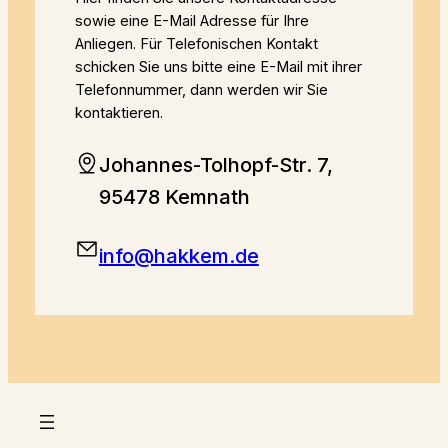
sowie eine E-Mail Adresse für Ihre
Anliegen. Für Telefonischen Kontakt
schicken Sie uns bitte eine E-Mail mit ihrer
Telefonnummer, dann werden wir Sie
kontaktieren.
Johannes-Tolhopf-Str. 7,
95478 Kemnath
info@hakkem.de