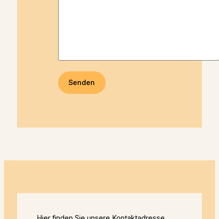
Hier finden Sie unsere Kontaktadresse