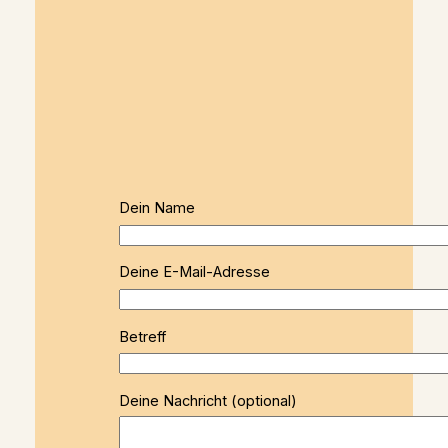
Dein Name
Deine E-Mail-Adresse
Betreff
Deine Nachricht (optional)